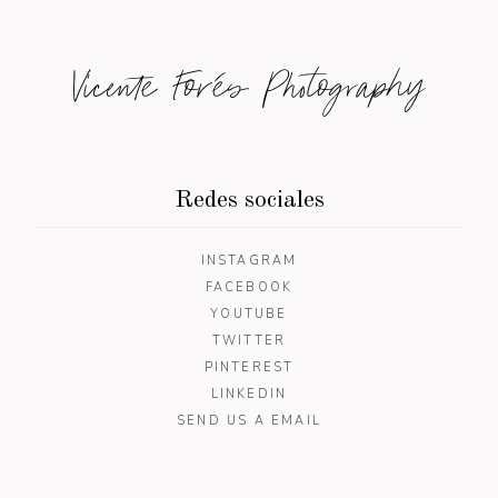
Vicente Forés Photography
Redes sociales
INSTAGRAM
FACEBOOK
YOUTUBE
TWITTER
PINTEREST
LINKEDIN
SEND US A EMAIL