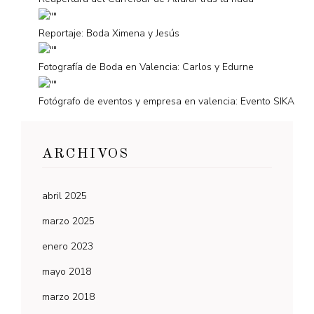
Reportaje: Boda Ximena y Jesús
Fotografía de Boda en Valencia: Carlos y Edurne
Fotógrafo de eventos y empresa en valencia: Evento SIKA
ARCHIVOS
abril 2025
marzo 2025
enero 2023
mayo 2018
marzo 2018