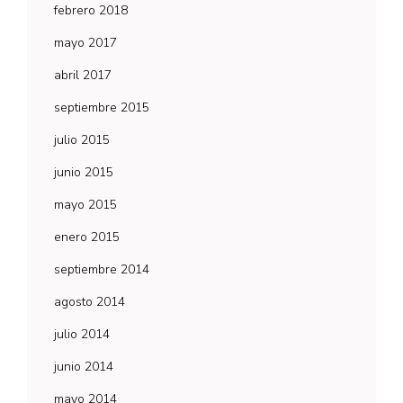
febrero 2018
mayo 2017
abril 2017
septiembre 2015
julio 2015
junio 2015
mayo 2015
enero 2015
septiembre 2014
agosto 2014
julio 2014
junio 2014
mayo 2014