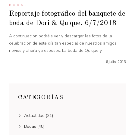
BODAS
Reportaje fotográfico del banquete de
boda de Dori & Quique. 6/7/2013
A continuación podréis ver y descargar las fotos de la
celebración de este día tan especial de nuestros amigos,
novios y ahora ya esposos. La boda de Quique y...
6 julio, 2013
CATEGORÍAS
Actualidad
(21)
Bodas
(48)