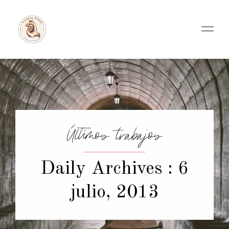
Últimos trabajos
Daily Archives : 6
julio, 2013