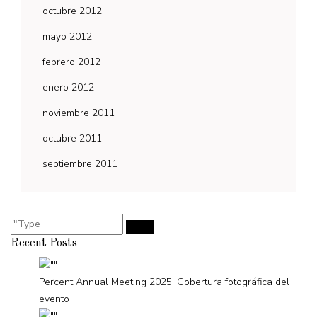
octubre 2012
mayo 2012
febrero 2012
enero 2012
noviembre 2011
octubre 2011
septiembre 2011
Recent Posts
Percent Annual Meeting 2025. Cobertura fotográfica del
evento