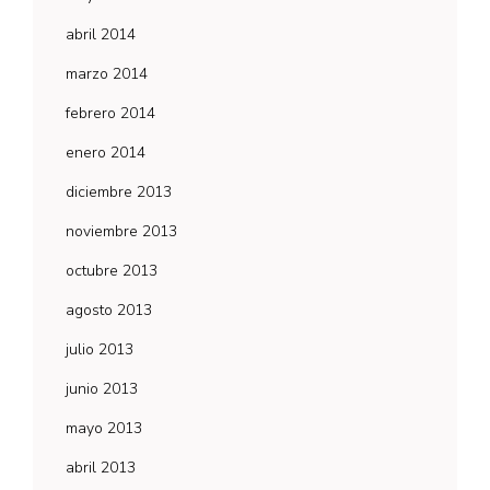
abril 2014
marzo 2014
febrero 2014
enero 2014
diciembre 2013
noviembre 2013
octubre 2013
agosto 2013
julio 2013
junio 2013
mayo 2013
abril 2013