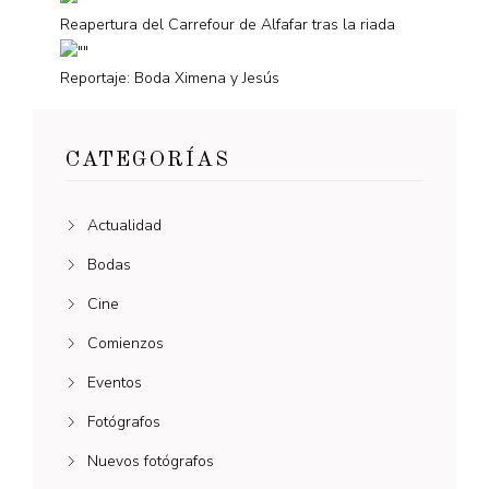
Reapertura del Carrefour de Alfafar tras la riada
Reportaje: Boda Ximena y Jesús
CATEGORÍAS
Actualidad
Bodas
Cine
Comienzos
Eventos
Fotógrafos
Nuevos fotógrafos