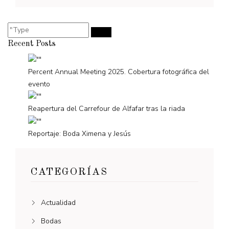
Recent Posts
Percent Annual Meeting 2025. Cobertura fotográfica del
evento
Reapertura del Carrefour de Alfafar tras la riada
Reportaje: Boda Ximena y Jesús
CATEGORÍAS
Actualidad
Bodas