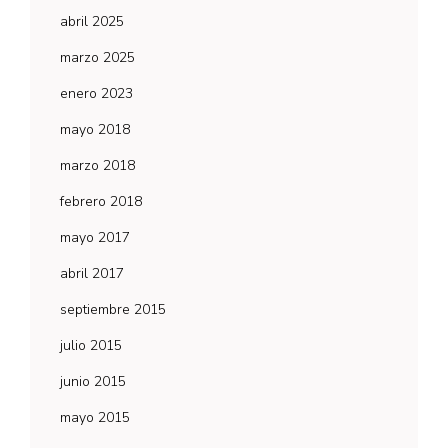
abril 2025
marzo 2025
enero 2023
mayo 2018
marzo 2018
febrero 2018
mayo 2017
abril 2017
septiembre 2015
julio 2015
junio 2015
mayo 2015