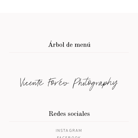
Árbol de menú
Vicente Forés Photography
Redes sociales
INSTAGRAM