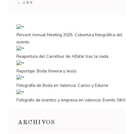
« ABR
Percent Annual Meeting 2025. Cobertura fotográfica del
evento
Reapertura del Carrefour de Alfafar tras la riada
Reportaje: Boda Ximena y Jesús
Fotografía de Boda en Valencia: Carlos y Edurne
Fotógrafo de eventos y empresa en valencia: Evento SIKA
ARCHIVOS