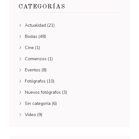
CATEGORÍAS
Actualidad
(21)
Bodas
(48)
Cine
(1)
Comienzos
(1)
Eventos
(8)
Fotógrafos
(10)
Nuevos fotógrafos
(3)
Sin categoría
(6)
Video
(9)