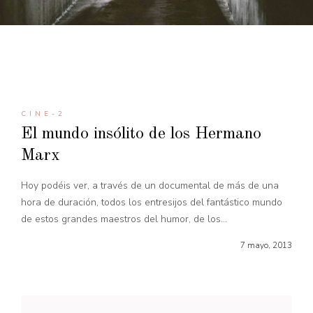
CINE-2
El mundo insólito de los Hermano
Marx
Hoy podéis ver, a través de un documental de más de una
hora de duración, todos los entresijos del fantástico mundo
de estos grandes maestros del humor, de los...
7 mayo, 2013