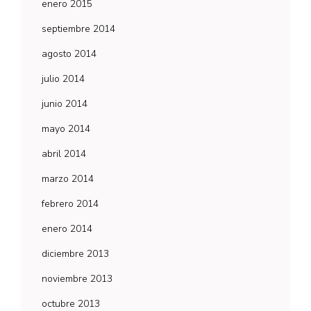
enero 2015
septiembre 2014
agosto 2014
julio 2014
junio 2014
mayo 2014
abril 2014
marzo 2014
febrero 2014
enero 2014
diciembre 2013
noviembre 2013
octubre 2013