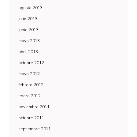
agosto 2013
julio 2013
junio 2013
mayo 2013
abril 2013
octubre 2012
mayo 2012
febrero 2012
enero 2012
noviembre 2011
octubre 2011
septiembre 2011