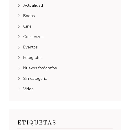
Actualidad
Bodas
Cine
Comienzos
Eventos
Fotógrafos
Nuevos fotógrafos
Sin categoría
Video
ETIQUETAS