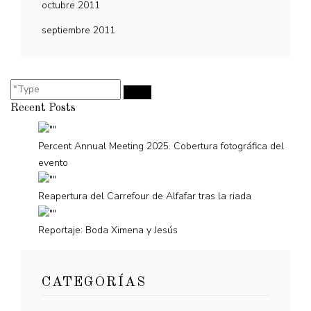
octubre 2011
septiembre 2011
Recent Posts
Percent Annual Meeting 2025. Cobertura fotográfica del
evento
Reapertura del Carrefour de Alfafar tras la riada
Reportaje: Boda Ximena y Jesús
CATEGORÍAS