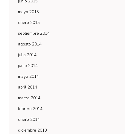
junio 2015
mayo 2015
enero 2015
septiembre 2014
agosto 2014
julio 2014
junio 2014
mayo 2014
abril 2014
marzo 2014
febrero 2014
enero 2014
diciembre 2013