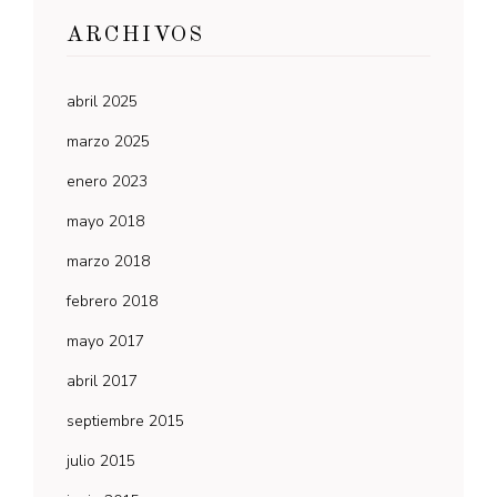
ARCHIVOS
abril 2025
marzo 2025
enero 2023
mayo 2018
marzo 2018
febrero 2018
mayo 2017
abril 2017
septiembre 2015
julio 2015