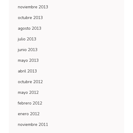
noviembre 2013
octubre 2013
agosto 2013
julio 2013
junio 2013
mayo 2013
abril 2013
octubre 2012
mayo 2012
febrero 2012
enero 2012
noviembre 2011