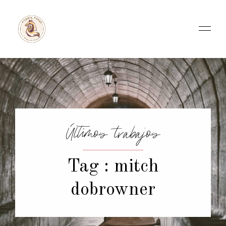
Últimos trabajos
Tag : mitch
dobrowner