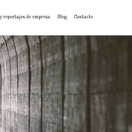
 y reportajes de empresa
Blog
Contacto