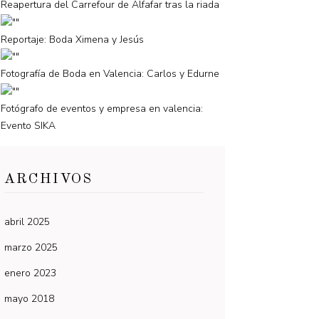
Reapertura del Carrefour de Alfafar tras la riada
Reportaje: Boda Ximena y Jesús
Fotografía de Boda en Valencia: Carlos y Edurne
Fotógrafo de eventos y empresa en valencia:
Evento SIKA
ARCHIVOS
abril 2025
marzo 2025
enero 2023
mayo 2018