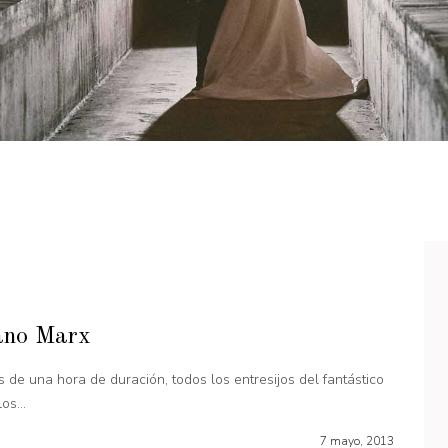
mano Marx
de una hora de duración, todos los entresijos del fantástico
s...
7 mayo, 2013