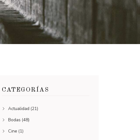
CATEGORÍAS
Actualidad
(21)
Bodas
(48)
Cine
(1)