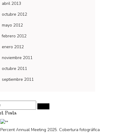
abril 2013
octubre 2012
mayo 2012
febrero 2012
enero 2012
noviembre 2011
octubre 2011
septiembre 2011
nt Posts
Percent Annual Meeting 2025. Cobertura fotográfica