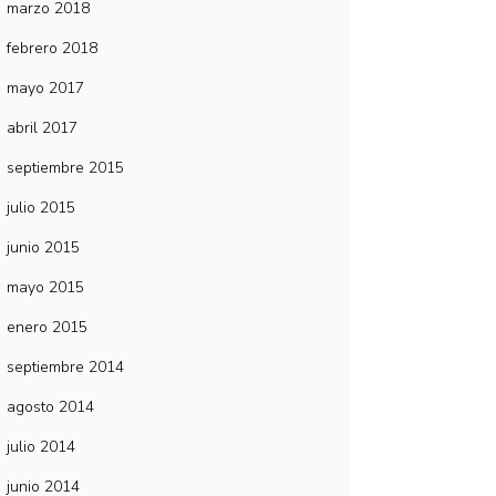
marzo 2018
febrero 2018
mayo 2017
abril 2017
septiembre 2015
julio 2015
junio 2015
mayo 2015
enero 2015
septiembre 2014
agosto 2014
julio 2014
junio 2014