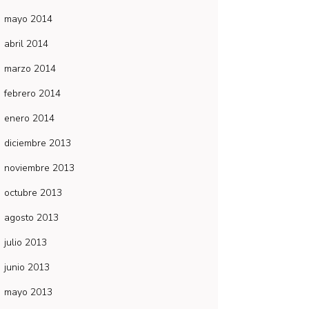
mayo 2014
abril 2014
marzo 2014
febrero 2014
enero 2014
diciembre 2013
noviembre 2013
octubre 2013
agosto 2013
julio 2013
junio 2013
mayo 2013