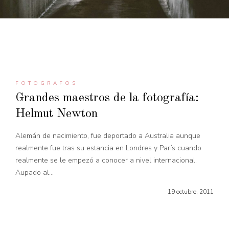
FOTOGRAFOS
Grandes maestros de la fotografía:
Helmut Newton
Alemán de nacimiento, fue deportado a Australia aunque
realmente fue tras su estancia en Londres y París cuando
realmente se le empezó a conocer a nivel internacional.
Aupado al...
19 octubre, 2011