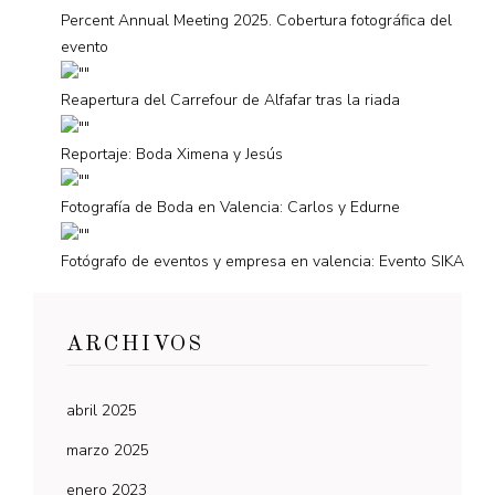
Percent Annual Meeting 2025. Cobertura fotográfica del
evento
Reapertura del Carrefour de Alfafar tras la riada
Reportaje: Boda Ximena y Jesús
Fotografía de Boda en Valencia: Carlos y Edurne
Fotógrafo de eventos y empresa en valencia: Evento SIKA
ARCHIVOS
abril 2025
marzo 2025
enero 2023