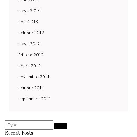
mayo 2013
abril 2013
octubre 2012
mayo 2012
febrero 2012
enero 2012
noviembre 2011
octubre 2011
septiembre 2011
Recent Posts