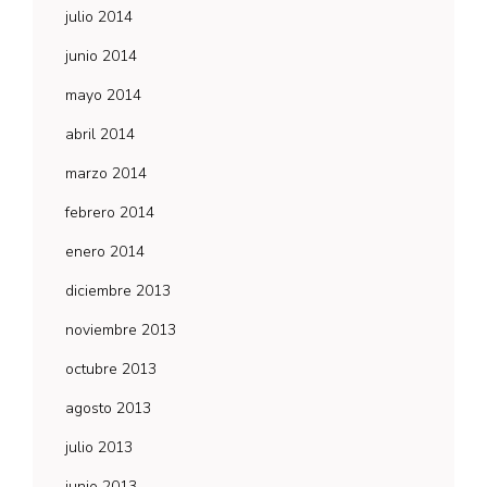
julio 2014
junio 2014
mayo 2014
abril 2014
marzo 2014
febrero 2014
enero 2014
diciembre 2013
noviembre 2013
octubre 2013
agosto 2013
julio 2013
junio 2013