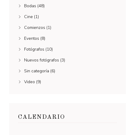
Bodas
(48)
Cine
(1)
Comienzos
(1)
Eventos
(8)
Fotógrafos
(10)
Nuevos fotógrafos
(3)
Sin categoría
(6)
Video
(9)
CALENDARIO