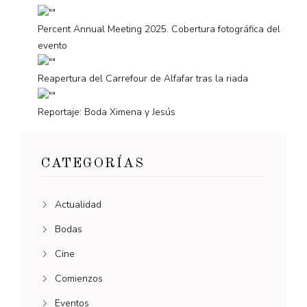
Percent Annual Meeting 2025. Cobertura fotográfica del
evento
Reapertura del Carrefour de Alfafar tras la riada
Reportaje: Boda Ximena y Jesús
CATEGORÍAS
Actualidad
Bodas
Cine
Comienzos
Eventos