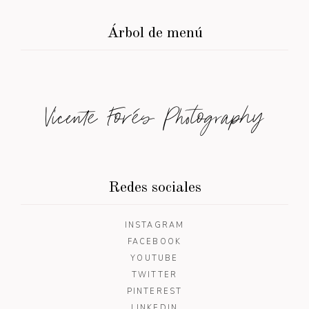
Árbol de menú
Vicente Forés Photography
Redes sociales
INSTAGRAM
FACEBOOK
YOUTUBE
TWITTER
PINTEREST
LINKEDIN