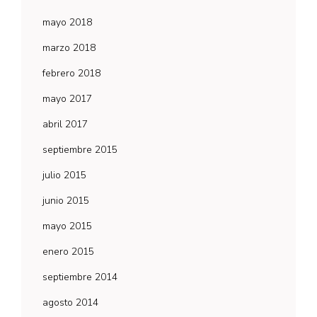
mayo 2018
marzo 2018
febrero 2018
mayo 2017
abril 2017
septiembre 2015
julio 2015
junio 2015
mayo 2015
enero 2015
septiembre 2014
agosto 2014