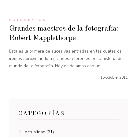
FOTOGRAFOS
Grandes maestros de la fotografía:
Robert Mapplethorpe
Esta es la primera de sucesivas entradas en las cuales os
iremos aproximando a grandes referentes en la historia del
mundo de la fotografía. Hoy os dejamos con un...
15 octubre, 2011
CATEGORÍAS
Actualidad
(21)