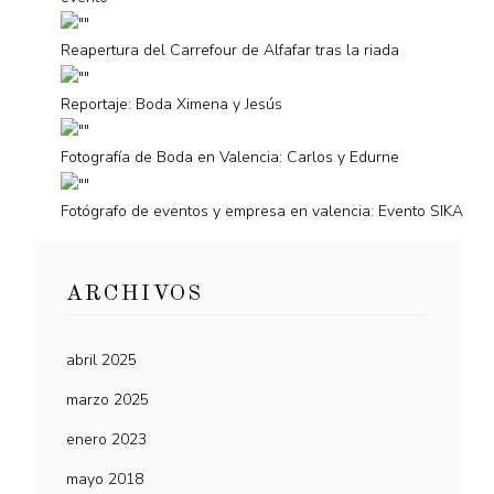
Reapertura del Carrefour de Alfafar tras la riada
Reportaje: Boda Ximena y Jesús
Fotografía de Boda en Valencia: Carlos y Edurne
Fotógrafo de eventos y empresa en valencia: Evento SIKA
ARCHIVOS
abril 2025
marzo 2025
enero 2023
mayo 2018