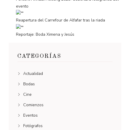
evento
Reapertura del Carrefour de Alfafar tras la riada
Reportaje: Boda Ximena y Jesús
CATEGORÍAS
Actualidad
Bodas
Cine
Comienzos
Eventos
Fotógrafos