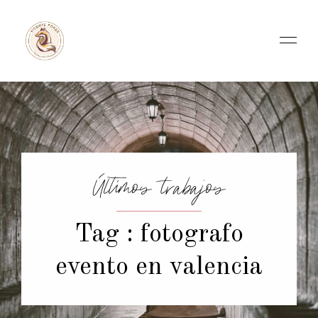
Últimos trabajos
Tag : fotografo
evento en valencia