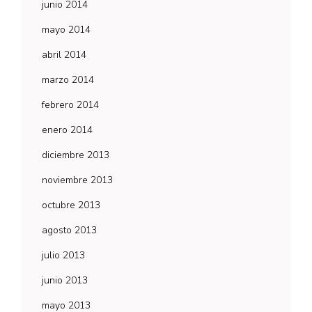
junio 2014
mayo 2014
abril 2014
marzo 2014
febrero 2014
enero 2014
diciembre 2013
noviembre 2013
octubre 2013
agosto 2013
julio 2013
junio 2013
mayo 2013