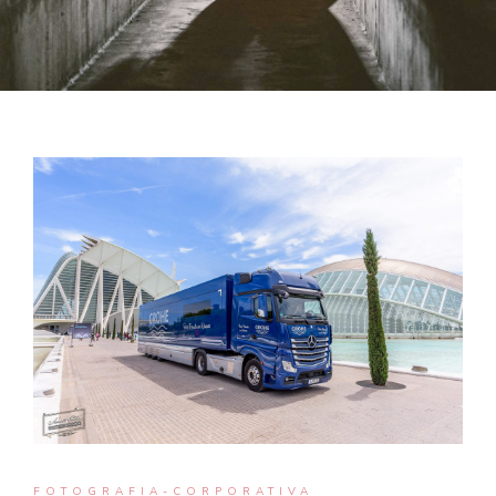
FOTOGRAFIA-CORPORATIVA