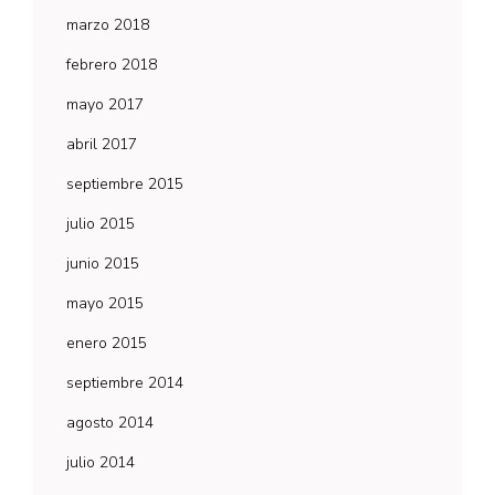
marzo 2018
febrero 2018
mayo 2017
abril 2017
septiembre 2015
julio 2015
junio 2015
mayo 2015
enero 2015
septiembre 2014
agosto 2014
julio 2014