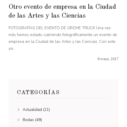
Otro evento de empresa en la Ciudad
de las Artes y las Ciencias
FOTOGRAFÍAS DEL EVENTO DE GROHE TRUCK Una vez
más hemos estado cubriendo fotográficamente un evento de
empresa en la Ciudad de las Artes y las Ciencias. Con este
ya...
8 mayo, 2017
CATEGORÍAS
Actualidad
(21)
Bodas
(48)