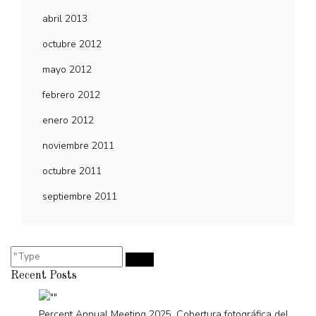
abril 2013
octubre 2012
mayo 2012
febrero 2012
enero 2012
noviembre 2011
octubre 2011
septiembre 2011
Recent Posts
Percent Annual Meeting 2025. Cobertura fotográfica del