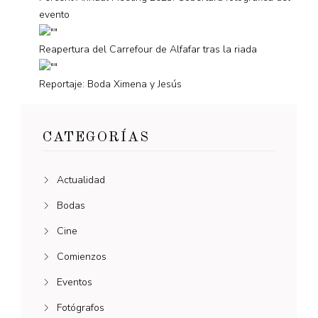
evento
Reapertura del Carrefour de Alfafar tras la riada
Reportaje: Boda Ximena y Jesús
CATEGORÍAS
Actualidad
Bodas
Cine
Comienzos
Eventos
Fotógrafos