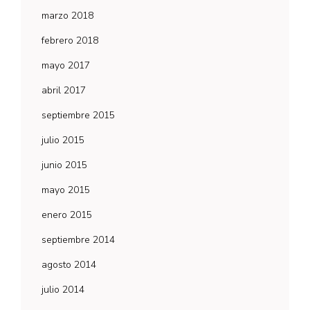
marzo 2018
febrero 2018
mayo 2017
abril 2017
septiembre 2015
julio 2015
junio 2015
mayo 2015
enero 2015
septiembre 2014
agosto 2014
julio 2014