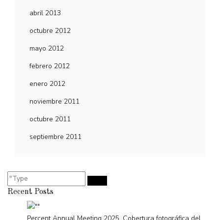
abril 2013
octubre 2012
mayo 2012
febrero 2012
enero 2012
noviembre 2011
octubre 2011
septiembre 2011
Recent Posts
Percent Annual Meeting 2025. Cobertura fotográfica del