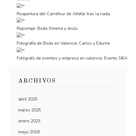
Reapertura del Carrefour de Alfafar tras la riada
Reportaje: Boda Ximena y Jesús
Fotografía de Boda en Valencia: Carlos y Edurne
Fotógrafo de eventos y empresa en valencia: Evento SIKA
ARCHIVOS
abril 2025
marzo 2025
enero 2023
mayo 2018