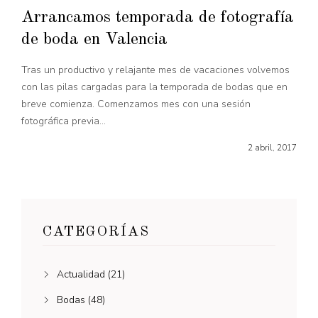
Arrancamos temporada de fotografía
de boda en Valencia
Tras un productivo y relajante mes de vacaciones volvemos
con las pilas cargadas para la temporada de bodas que en
breve comienza. Comenzamos mes con una sesión
fotográfica previa...
2 abril, 2017
CATEGORÍAS
Actualidad
(21)
Bodas
(48)