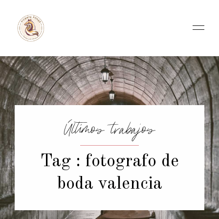
Últimos trabajos
Tag : fotografo de
boda valencia