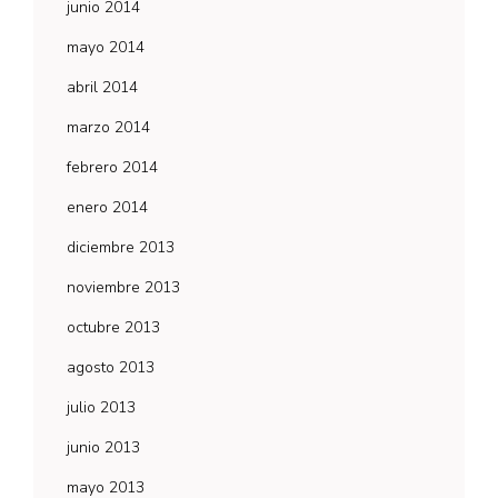
junio 2014
mayo 2014
abril 2014
marzo 2014
febrero 2014
enero 2014
diciembre 2013
noviembre 2013
octubre 2013
agosto 2013
julio 2013
junio 2013
mayo 2013