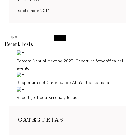
septiembre 2011
Recent Posts
Percent Annual Meeting 2025. Cobertura fotográfica del
evento
Reapertura del Carrefour de Alfafar tras la riada
Reportaje: Boda Ximena y Jesús
CATEGORÍAS