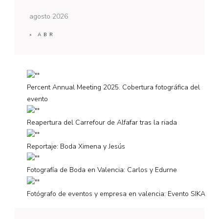
agosto 2026
« ABR
Percent Annual Meeting 2025. Cobertura fotográfica del
evento
Reapertura del Carrefour de Alfafar tras la riada
Reportaje: Boda Ximena y Jesús
Fotografía de Boda en Valencia: Carlos y Edurne
Fotógrafo de eventos y empresa en valencia: Evento SIKA