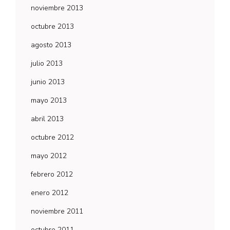
noviembre 2013
octubre 2013
agosto 2013
julio 2013
junio 2013
mayo 2013
abril 2013
octubre 2012
mayo 2012
febrero 2012
enero 2012
noviembre 2011
octubre 2011