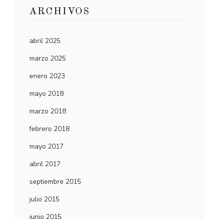
ARCHIVOS
abril 2025
marzo 2025
enero 2023
mayo 2018
marzo 2018
febrero 2018
mayo 2017
abril 2017
septiembre 2015
julio 2015
junio 2015