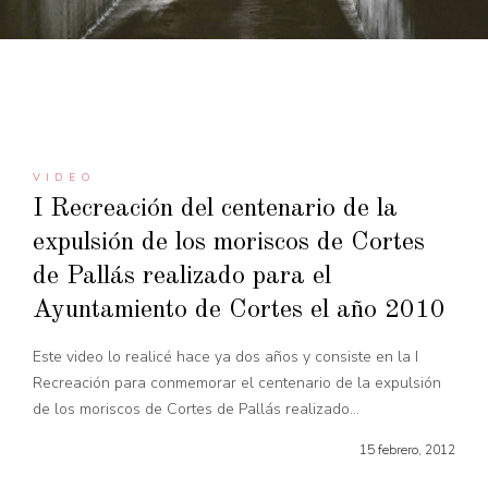
VIDEO
I Recreación del centenario de la
expulsión de los moriscos de Cortes
de Pallás realizado para el
Ayuntamiento de Cortes el año 2010
Este video lo realicé hace ya dos años y consiste en la I
Recreación para conmemorar el centenario de la expulsión
de los moriscos de Cortes de Pallás realizado...
15 febrero, 2012