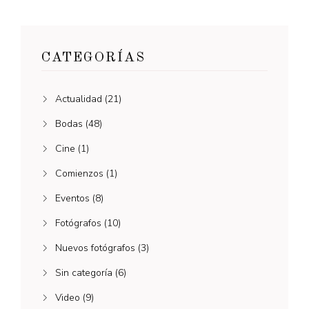
CATEGORÍAS
Actualidad
(21)
Bodas
(48)
Cine
(1)
Comienzos
(1)
Eventos
(8)
Fotógrafos
(10)
Nuevos fotógrafos
(3)
Sin categoría
(6)
Video
(9)