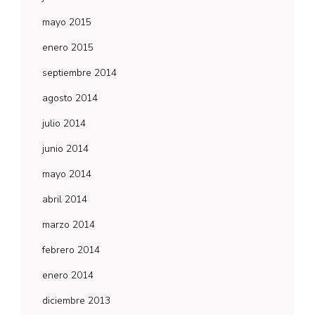
mayo 2015
enero 2015
septiembre 2014
agosto 2014
julio 2014
junio 2014
mayo 2014
abril 2014
marzo 2014
febrero 2014
enero 2014
diciembre 2013