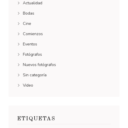
Actualidad
Bodas
Cine
Comienzos
Eventos
Fotógrafos
Nuevos fotógrafos
Sin categoría
Video
ETIQUETAS