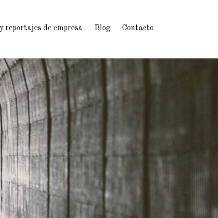
 y reportajes de empresa
Blog
Contacto