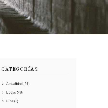
CATEGORÍAS
Actualidad
(21)
Bodas
(48)
Cine
(1)