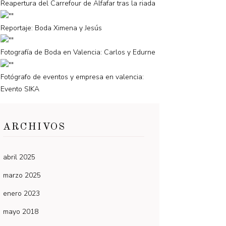
Reapertura del Carrefour de Alfafar tras la riada
Reportaje: Boda Ximena y Jesús
Fotografía de Boda en Valencia: Carlos y Edurne
Fotógrafo de eventos y empresa en valencia:
Evento SIKA
ARCHIVOS
abril 2025
marzo 2025
enero 2023
mayo 2018