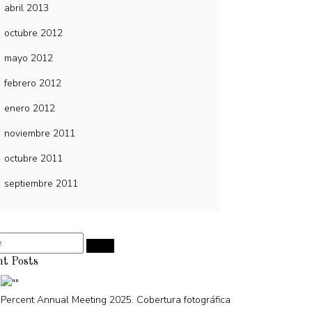
abril 2013
octubre 2012
mayo 2012
febrero 2012
enero 2012
noviembre 2011
octubre 2011
septiembre 2011
nt Posts
Percent Annual Meeting 2025. Cobertura fotográfica