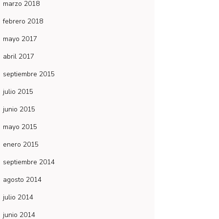
marzo 2018
febrero 2018
mayo 2017
abril 2017
septiembre 2015
julio 2015
junio 2015
mayo 2015
enero 2015
septiembre 2014
agosto 2014
julio 2014
junio 2014