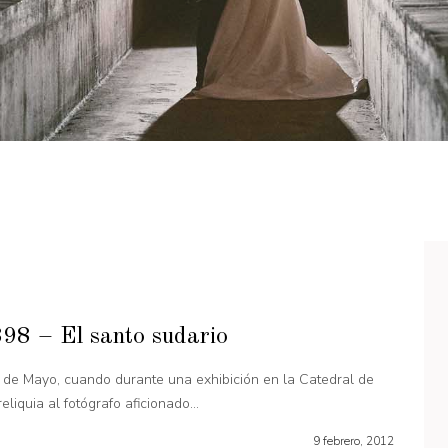
98 – El santo sudario
 de Mayo, cuando durante una exhibición en la Catedral de
eliquia al fotógrafo aficionado...
9 febrero, 2012