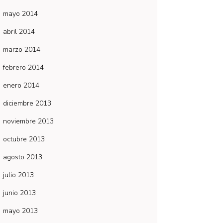
mayo 2014
abril 2014
marzo 2014
febrero 2014
enero 2014
diciembre 2013
noviembre 2013
octubre 2013
agosto 2013
julio 2013
junio 2013
mayo 2013