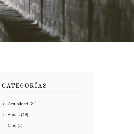
CATEGORÍAS
Actualidad
(21)
Bodas
(48)
Cine
(1)