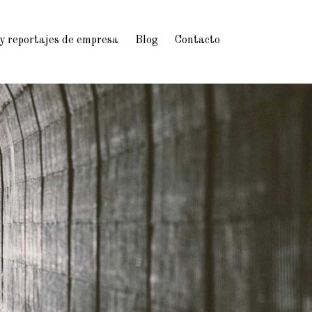
 y reportajes de empresa
Blog
Contacto