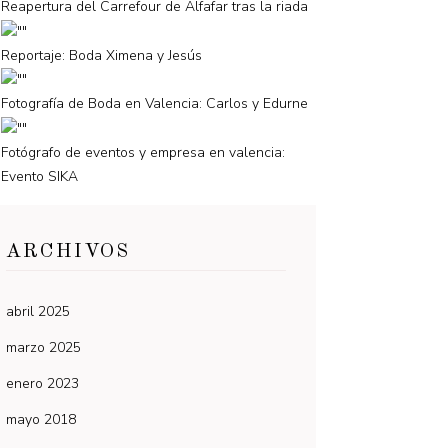
Reapertura del Carrefour de Alfafar tras la riada
Reportaje: Boda Ximena y Jesús
Fotografía de Boda en Valencia: Carlos y Edurne
Fotógrafo de eventos y empresa en valencia:
Evento SIKA
ARCHIVOS
abril 2025
marzo 2025
enero 2023
mayo 2018