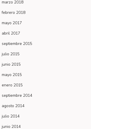
marzo 2018
febrero 2018
mayo 2017
abril 2017
septiembre 2015
julio 2015
junio 2015
mayo 2015
enero 2015
septiembre 2014
agosto 2014
julio 2014
junio 2014