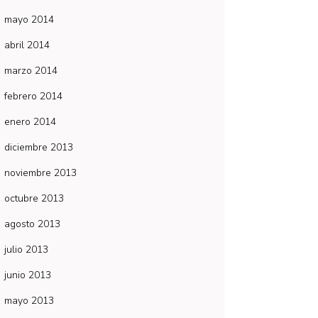
mayo 2014
abril 2014
marzo 2014
febrero 2014
enero 2014
diciembre 2013
noviembre 2013
octubre 2013
agosto 2013
julio 2013
junio 2013
mayo 2013