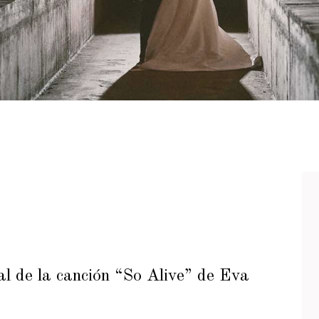
ial de la canción “So Alive” de Eva