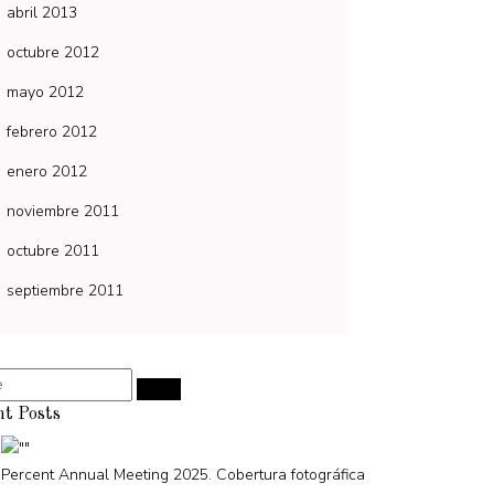
abril 2013
octubre 2012
mayo 2012
febrero 2012
enero 2012
noviembre 2011
octubre 2011
septiembre 2011
nt Posts
Percent Annual Meeting 2025. Cobertura fotográfica