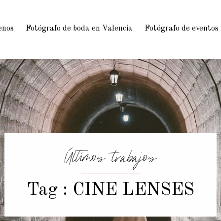
enos
Fotógrafo de boda en Valencia
Fotógrafo de eventos
Últimos trabajos
Tag : CINE LENSES