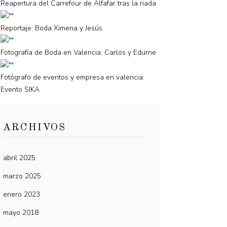
Reapertura del Carrefour de Alfafar tras la riada
Reportaje: Boda Ximena y Jesús
Fotografía de Boda en Valencia: Carlos y Edurne
Fotógrafo de eventos y empresa en valencia:
Evento SIKA
ARCHIVOS
abril 2025
marzo 2025
enero 2023
mayo 2018