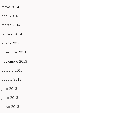
mayo 2014
abril 2014
marzo 2014
febrero 2014
enero 2014
diciembre 2013
noviembre 2013
octubre 2013
agosto 2013
julio 2013
junio 2013
mayo 2013