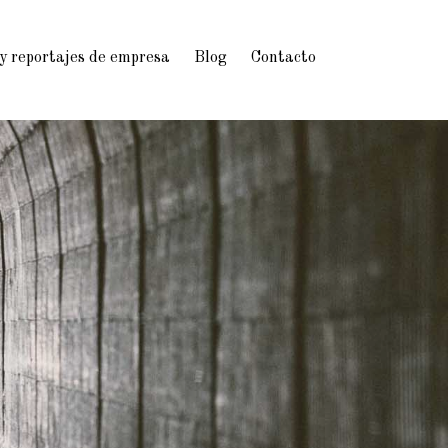
 y reportajes de empresa
Blog
Contacto