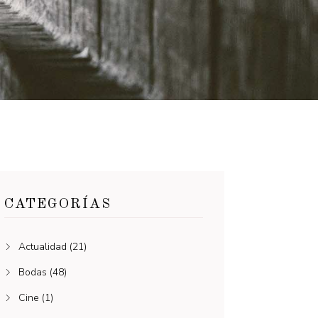
CATEGORÍAS
Actualidad
(21)
Bodas
(48)
Cine
(1)