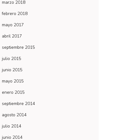
marzo 2018
febrero 2018
mayo 2017
abril 2017
septiembre 2015
julio 2015
junio 2015
mayo 2015
enero 2015
septiembre 2014
agosto 2014
julio 2014
junio 2014