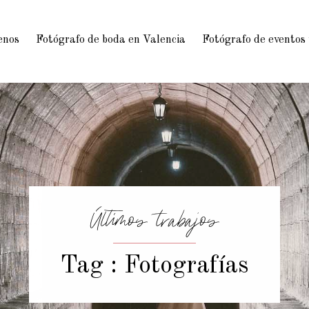
enos
Fotógrafo de boda en Valencia
Fotógrafo de eventos
Últimos trabajos
Tag : Fotografías