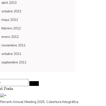
abril 2013
octubre 2012
mayo 2012
febrero 2012
enero 2012
noviembre 2011
octubre 2011
septiembre 2011
nt Posts
Percent Annual Meeting 2025. Cobertura fotográfica