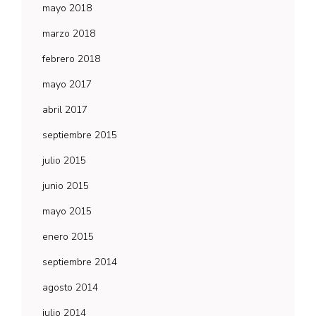
mayo 2018
marzo 2018
febrero 2018
mayo 2017
abril 2017
septiembre 2015
julio 2015
junio 2015
mayo 2015
enero 2015
septiembre 2014
agosto 2014
julio 2014