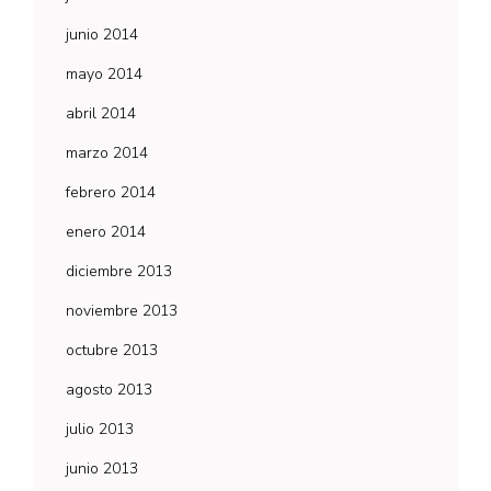
junio 2014
mayo 2014
abril 2014
marzo 2014
febrero 2014
enero 2014
diciembre 2013
noviembre 2013
octubre 2013
agosto 2013
julio 2013
junio 2013