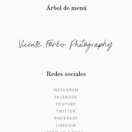
Árbol de menú
Vicente Forés Photography
Redes sociales
INSTAGRAM
FACEBOOK
YOUTUBE
TWITTER
PINTEREST
LINKEDIN