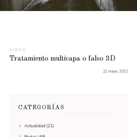
VIDEO
Tratamiento multicapa o falso 3D
21 mayo, 2012
CATEGORÍAS
Actualidad
(21)
Bodas
(48)