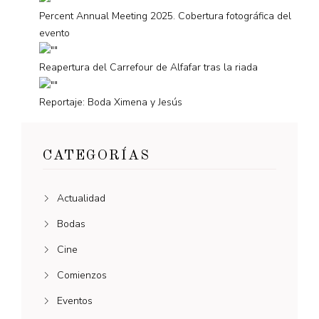
Percent Annual Meeting 2025. Cobertura fotográfica del
evento
Reapertura del Carrefour de Alfafar tras la riada
Reportaje: Boda Ximena y Jesús
CATEGORÍAS
Actualidad
Bodas
Cine
Comienzos
Eventos