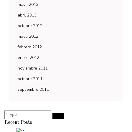
mayo 2013
abril 2013
octubre 2012
mayo 2012
febrero 2012
enero 2012
noviembre 2011
octubre 2011
septiembre 2011
Recent Posts