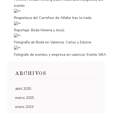
evento
Reapertura del Carrefour de Alfafar tras la riada
Reportaje: Boda Ximena y Jesús
Fotografía de Boda en Valencia: Carlos y Edurne
Fotógrafo de eventos y empresa en valencia: Evento SIKA
ARCHIVOS
abril 2025
marzo 2025
enero 2023