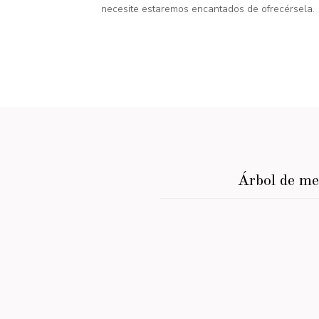
necesite estaremos encantados de ofrecérsela.
Árbol de m