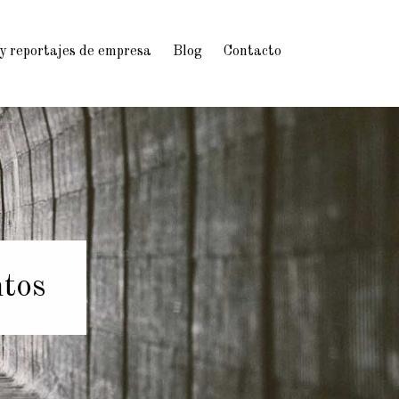
 y reportajes de empresa
Blog
Contacto
ntos