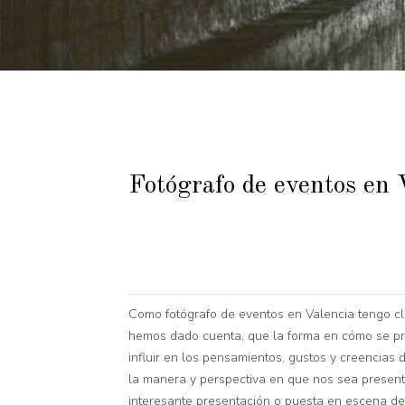
Fotógrafo de eventos en 
Como fotógrafo de eventos en Valencia tengo cl
hemos dado cuenta, que la forma en cómo se pres
influir en los pensamientos, gustos y creencias
la manera y perspectiva en que nos sea presenta
interesante presentación o puesta en escena de u