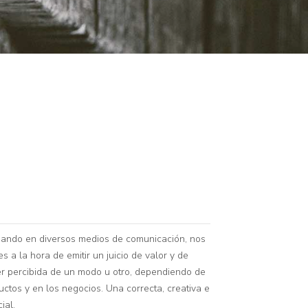
ajando en diversos medios de comunicación, nos
a la hora de emitir un juicio de valor y de
er percibida de un modo u otro, dependiendo de
ctos y en los negocios. Una correcta, creativa e
ial.