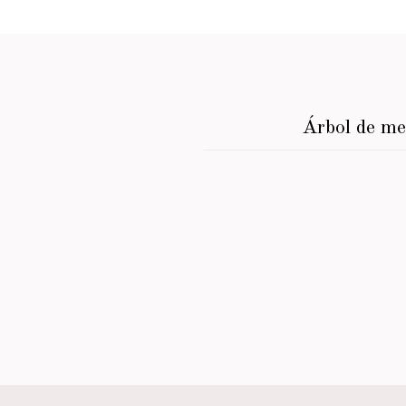
Árbol de m