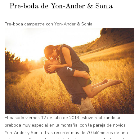
Pre-boda de Yon-Ander & Sonia
Pre-boda campestre con Yon-Ander & Sonia.
El pasado viernes 12 de Julio de 2013 estuve realizando un
preboda muy especial en la montaña, con la pareja de novios
Yon-Ander y Sonia. Tras recorrer más de 70 kilómetros de una