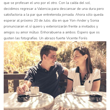
que se profesan el uno por el otro. Con la caída del sol,
decidimos regresar a Valencia para descansar de una dura pero
satisfactoria a la par que entretenida jornada. Ahora sólo queda
esperar al próximo 20 de Julio, día en que Yon-Ander y Sonia
pronunciaran el sí quiero y exteriorizarán frente a invitados y
amigos su amor mútuo. Enhorabuena a ambos. Espero que os
gusten las fotografías. Un abrazo fuerte Vicente Forés