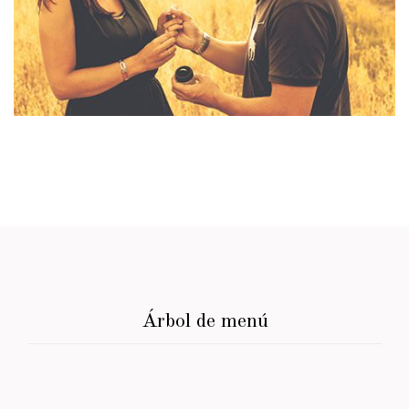
Árbol de menú