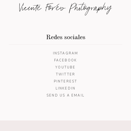
Vicente Forés Photography
Redes sociales
INSTAGRAM
FACEBOOK
YOUTUBE
TWITTER
PINTEREST
LINKEDIN
SEND US A EMAIL