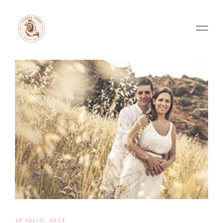
19 JULIO, 2013