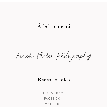
Árbol de menú
Vicente Forés Photography
Redes sociales
INSTAGRAM
FACEBOOK
YOUTUBE