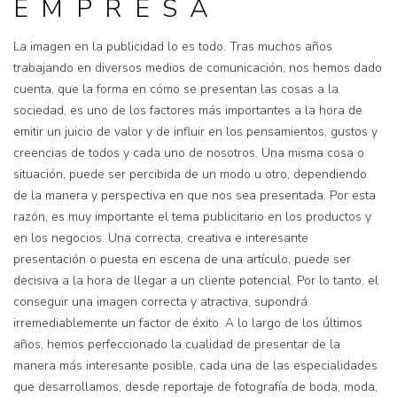
EMPRESA
La imagen en la publicidad lo es todo. Tras muchos años
trabajando en diversos medios de comunicación, nos hemos dado
cuenta, que la forma en cómo se presentan las cosas a la
sociedad, es uno de los factores más importantes a la hora de
emitir un juicio de valor y de influir en los pensamientos, gustos y
creencias de todos y cada uno de nosotros. Una misma cosa o
situación, puede ser percibida de un modo u otro, dependiendo
de la manera y perspectiva en que nos sea presentada. Por esta
razón, es muy importante el tema publicitario en los productos y
en los negocios. Una correcta, creativa e interesante
presentación o puesta en escena de una artículo, puede ser
decisiva a la hora de llegar a un cliente potencial. Por lo tanto, el
conseguir una imagen correcta y atractiva, supondrá
irremediablemente un factor de éxito. A lo largo de los últimos
años, hemos perfeccionado la cualidad de presentar de la
manera más interesante posible, cada una de las especialidades
que desarrollamos, desde reportaje de fotografía de boda, moda,