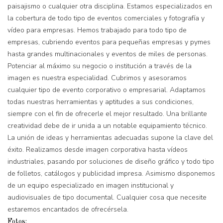
paisajismo o cualquier otra disciplina. Estamos especializados en
la cobertura de todo tipo de eventos comerciales y fotografía y
vídeo para empresas. Hemos trabajado para todo tipo de
empresas, cubriendo eventos para pequeñas empresas y pymes
hasta grandes multinacionales y eventos de miles de personas.
Potenciar al máximo su negocio o institución a través de la
imagen es nuestra especialidad. Cubrimos y asesoramos
cualquier tipo de evento corporativo o empresarial. Adaptamos
todas nuestras herramientas y aptitudes a sus condiciones,
siempre con el fin de ofrecerle el mejor resultado. Una brillante
creatividad debe de ir unida a un notable equipamiento técnico.
La unión de ideas y herramientas adecuadas supone la clave del
éxito. Realizamos desde imagen corporativa hasta vídeos
industriales, pasando por soluciones de diseño gráfico y todo tipo
de folletos, catálogos y publicidad impresa. Asimismo disponemos
de un equipo especializado en imagen institucional y
audiovisuales de tipo documental. Cualquier cosa que necesite
estaremos encantados de ofrecérsela.
Fotos: