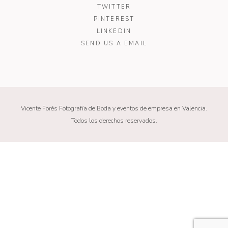
TWITTER
PINTEREST
LINKEDIN
SEND US A EMAIL
Vicente Forés Fotografía de Boda y eventos de empresa en Valencia.
Todos los derechos reservados.