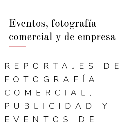
Eventos, fotografía
comercial y de empresa
REPORTAJES DE
FOTOGRAFÍA
COMERCIAL,
PUBLICIDAD Y
EVENTOS DE