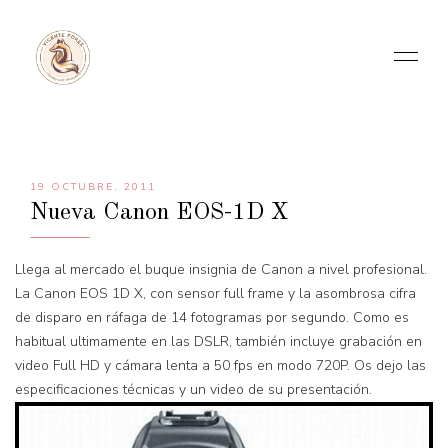
19 OCTUBRE, 2011
Nueva Canon EOS-1D X
Llega al mercado el buque insignia de Canon a nivel profesional.
La Canon EOS 1D X, con sensor full frame y la asombrosa cifra
de disparo en ráfaga de 14 fotogramas por segundo. Como es
habitual ultimamente en las DSLR, también incluye grabación en
video Full HD y cámara lenta a 50 fps en modo 720P. Os dejo las
especificaciones técnicas y un video de su presentación.