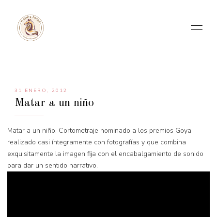
31 ENERO, 2012
Matar a un niño
Matar a un niño. Cortometraje nominado a los premios Goya
realizado casi íntegramente con fotografías y que combina
exquisitamente la imagen fija con el encabalgamiento de sonido
para dar un sentido narrativo.