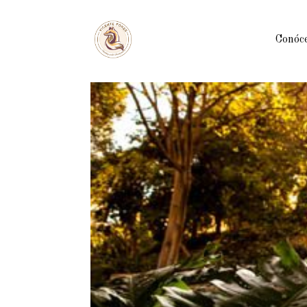
Conóc