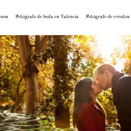
enos
Fotógrafo de boda en Valencia
Fotógrafo de eventos