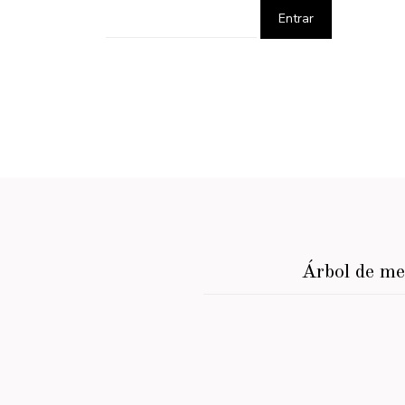
Árbol de m