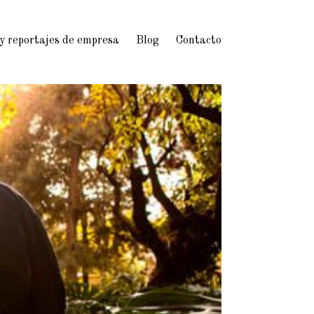
 y reportajes de empresa
Blog
Contacto