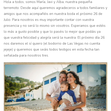
Hola a todos, somos María, Javi y Alba, nuestra pequeña
terremoto. Desde aquí queremos agradeceros a todos familiares y
amigos que nos acompañéis en nuestra boda el próximo 26 de
Julio. Para nosotros es muy importante contar con vuestra
presencia y no será lo mismo sin vosotros. Esperamos que estéis
lo más a gusto posible y que lo paséis lo mejor que podáis ya
que vuestra felicidad y alegría será la nuestra. El próximo día 26
nos daremos el sí quiero (el bodorrio de Las Vegas no cuenta
jejeje) y queremos que seáis todos testigos en esta fecha tan
señalada para nosotros tres.