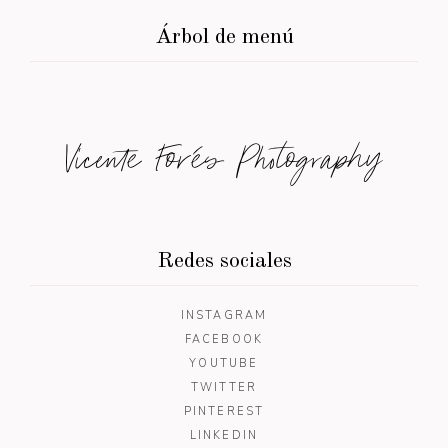
Árbol de menú
Vicente Forés Photography
Redes sociales
INSTAGRAM
FACEBOOK
YOUTUBE
TWITTER
PINTEREST
LINKEDIN