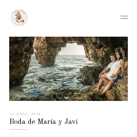
11 JUNIO, 2014
Boda de María y Javi