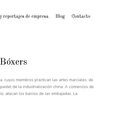
 y reportajes de empresa
Blog
Contacto
 Bóxers
na, cuyos miembros practican las artes marciales; de
 pastel de la industrialización china. A comienzos de
io, atacan los barrios de las embajadas. La